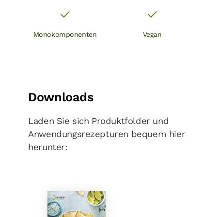
Monokomponenten
Vegan
Downloads
Laden Sie sich Produktfolder und
Anwendungsrezepturen bequem hier
herunter: