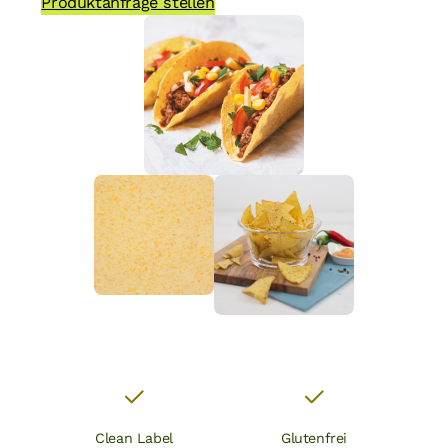
Produktanfrage stellen
Clean Label
Glutenfrei