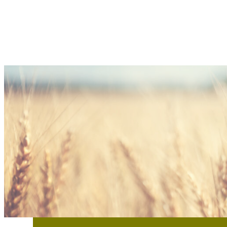
Sie haben Interesse an PURAF