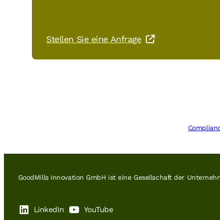
Stellen Sie eine Anfrage
Complian
GoodMills Innovation GmbH ist eine Gesellschaft der Untern
LinkedIn
YouTube