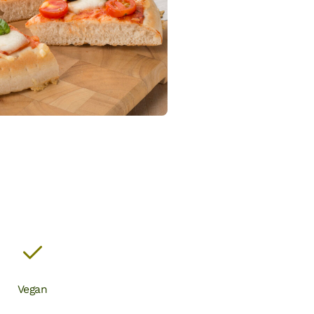
Vegan