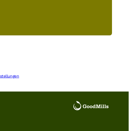
stellungen