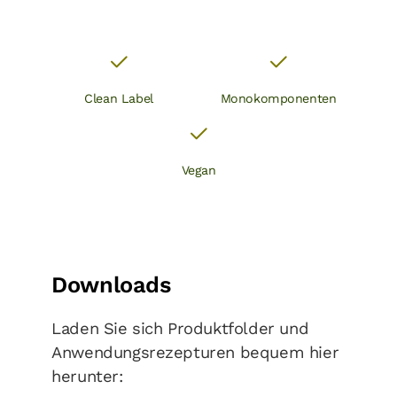
Clean Label
Monokomponenten
Vegan
Downloads
Laden Sie sich Produktfolder und
Anwendungsrezepturen bequem hier
herunter: