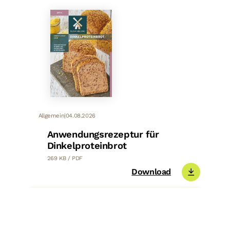
Allgemein
|
04.08.2026
Anwendungsrezeptur für
Dinkelproteinbrot
269 KB / PDF
Download