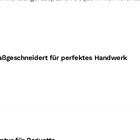
aßgeschneidert für perfektes Handwerk