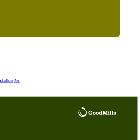
stellungen