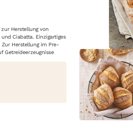
 zur Herstellung von
nd Ciabatta. Einzigartiges
Zur Herstellung im Pre-
uf Getreideerzeugnisse