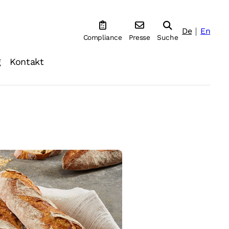
De
En
Compliance
Presse
Suche
g
Kontakt