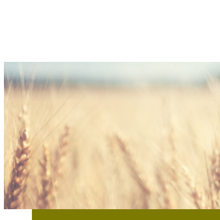
Sie haben Interesse an Slow Mi