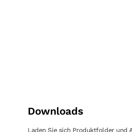
Downloads
Laden Sie sich Produktfolder und