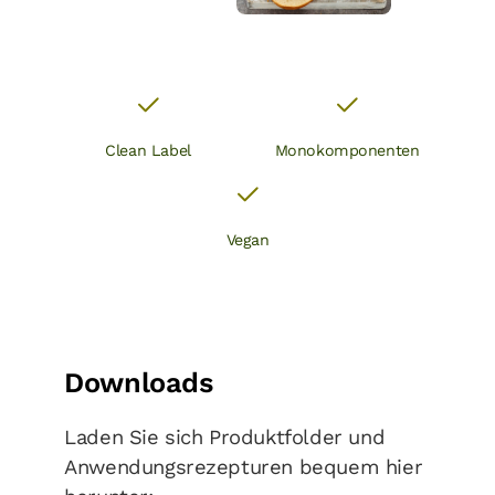
Clean Label
Monokomponenten
Vegan
Downloads
Laden Sie sich Produktfolder und
Anwendungsrezepturen bequem hier