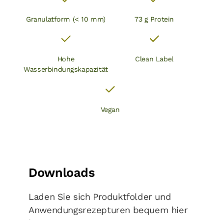
Granulatform (< 10 mm)
73 g Protein
Hohe
Clean Label
Wasserbindungskapazität
Vegan
Downloads
Laden Sie sich Produktfolder und
Anwendungsrezepturen bequem hier