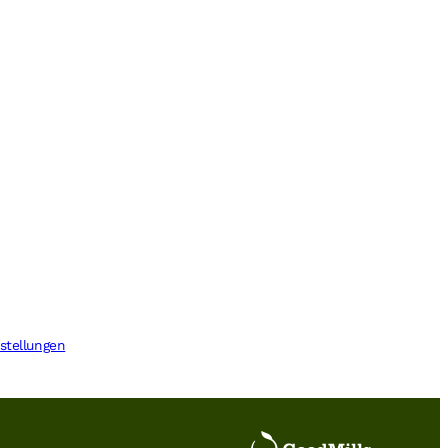
stellungen