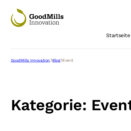
Startseite
GoodMills Innovation
Blog
Event
Kategorie:
Even