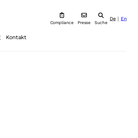
De
En
Compliance
Presse
Suche
g
Kontakt