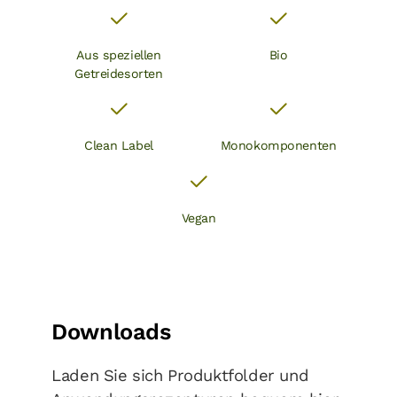
Aus speziellen
Bio
Getreidesorten
Clean Label
Monokomponenten
Vegan
Downloads
Laden Sie sich Produktfolder und