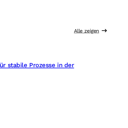
Alle zeigen
r stabile Prozesse in der