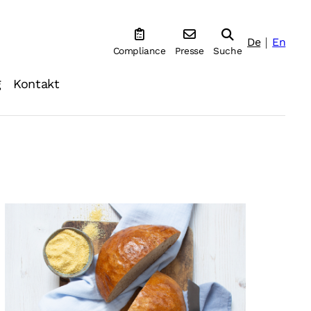
De
En
Compliance
Presse
Suche
g
Kontakt