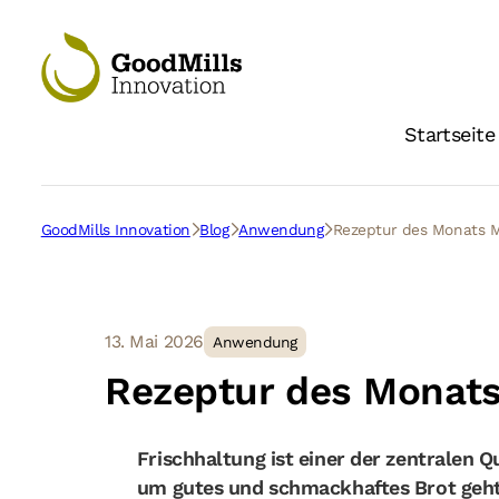
Startseite
GoodMills Innovation
Blog
Anwendung
Rezeptur des Monats Ma
13. Mai 2026
Anwendung
Rezeptur des Monats 
Frischhaltung ist einer der zentralen
um gutes und schmackhaftes Brot geht