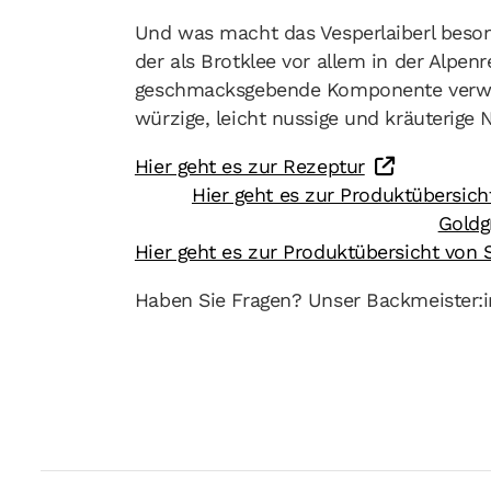
Und was macht das Vesperlaiberl besond
der als Brotklee vor allem in der Alpenr
geschmacksgebende Komponente verwen
würzige, leicht nussige und kräuterige 
Hier geht es zur Rezeptur
Hier geht es zur Produktübersic
Goldg
Hier geht es zur Produktübersicht von
Haben Sie Fragen? Unser Backmeister:in